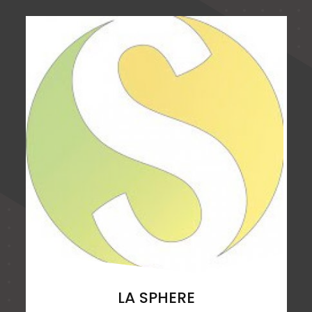
LA SPHERE