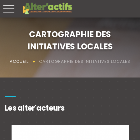
CARTOGRAPHIE DES
INITIATIVES LOCALES
CARTOGRAPHIE DES INITIATIVES LOCALES
ACCUEIL
Les alter'acteurs