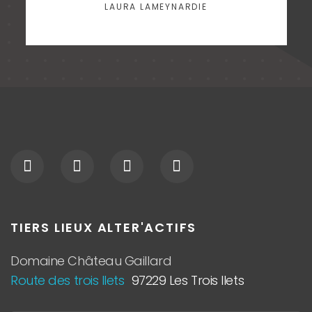
LAURA LAMEYNARDIE
TIERS LIEUX ALTER'ACTIFS
Domaine Château Gaillard
Route des trois Ilets
97229 Les Trois Ilets